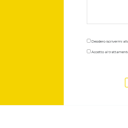
Desidero iscrivermi all
Accetto al trattamento