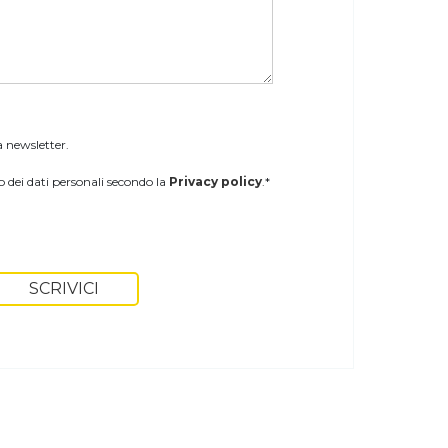
a newsletter.
 dei dati personali secondo la
Privacy policy
.*