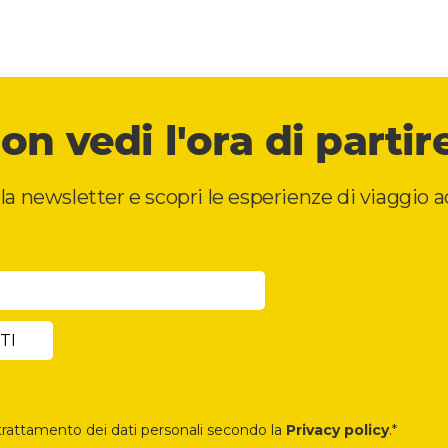
on vedi l'ora di partir
alla newsletter e scopri le esperienze di viaggio 
trattamento dei dati personali secondo la
Privacy policy
.*