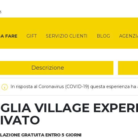
3
A FARE
GIFT
SERVIZIO CLIENTI
BLOG
AGENZI
Descrizione
In risposta al Coronavirus (COVID-19) questa esperienza ha a
GLIA VILLAGE EXPE
IVATO
LAZIONE GRATUITA ENTRO 5 GIORNI