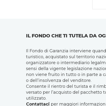
IL FONDO CHE TI TUTELA DA OG
Il Fondo di Garanzia interviene quan
turistico, acquistato sul territorio na
organizzatore o intermediario legalm
sensi della vigente legislazione nazio
non viene fruito in tutto o in parte a 
o dell’insolvenza del venditore.
Consente il rientro del turista e il ri
versato per l’acquisto del pacchetto t
utilizzato.
Contattaci
per maggiori informazioni