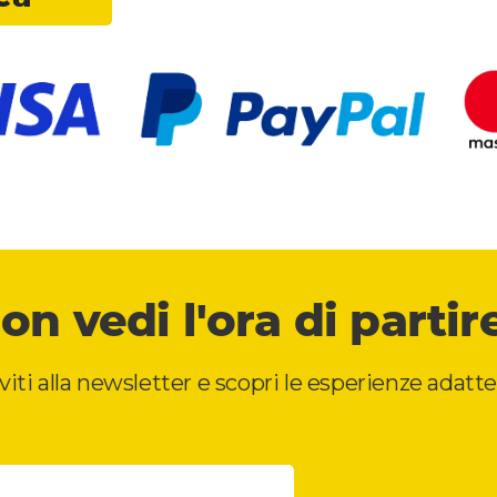
on vedi l'ora di partir
iviti alla newsletter e scopri le esperienze adatte