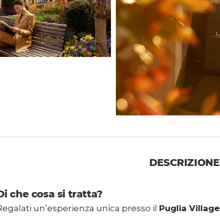
DESCRIZIONE
Di che cosa si tratta?
Regalati un’esperienza unica presso il
Puglia Village