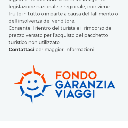
legislazione nazionale e regionale, non viene
fruito in tutto o in parte a causa del fallimento o
dell’insolvenza del venditore.
Consente il rientro del turista e il rimborso del
prezzo versato per l’acquisto del pacchetto
turistico non utilizzato.
Contattaci
per maggiori informazioni.