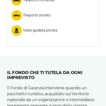
Trasporto condiviso
Trasporto privato
Visita guidata privata
IL FONDO CHE TI TUTELA DA OGNI
IMPREVISTO
Il Fondo di Garanzia interviene quando un
pacchetto turistico, acquistato sul territorio
nazionale da un organizzatore o intermediario
legalmente operante ai sensi della vigente