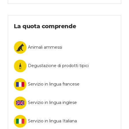
La quota comprende
Animali ammessi
Degustazione di prodotti tipici
Servizio in lingua francese
Servizio in lingua inglese
Servizio in lingua Italiana