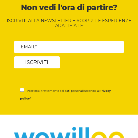
Non vedi l'ora di partire?
ISCRIVITI ALLA NEWSLETTER E SCOPRI LE ESPERIENZE
ADATTE A TE
Accetto al trattamento dei dati personali secondo la
Privacy
policy
.*