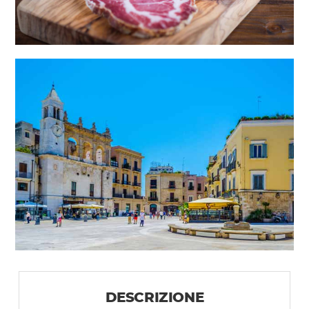
DESCRIZIONE