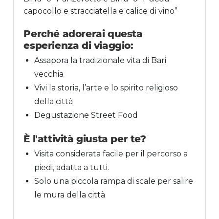
capocollo e stracciatella e calice di vino”
Perché adorerai questa
esperienza di viaggio:
Assapora la tradizionale vita di Bari
vecchia
Vivi la storia, l’arte e lo spirito religioso
della città
Degustazione Street Food
È l'attività giusta per te?
Visita considerata facile per il percorso a
piedi, adatta a tutti.
Solo una piccola rampa di scale per salire
le mura della città