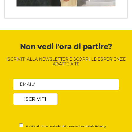
Non vedi l'ora di partire?
ISCRIVITI ALLA NEWSLETTER E SCOPRI LE ESPERIENZE
ADATTE A TE
Accetto al trattamento dei dati personali secondo la
Privacy